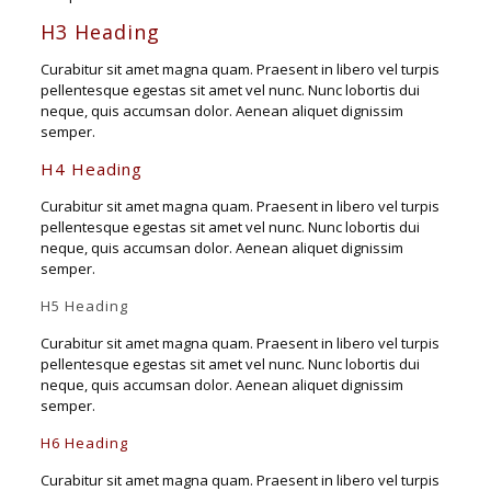
H3 Heading
Curabitur sit amet magna quam. Praesent in libero vel turpis
pellentesque egestas sit amet vel nunc. Nunc lobortis dui
neque, quis accumsan dolor. Aenean aliquet dignissim
semper.
H4 Heading
Curabitur sit amet magna quam. Praesent in libero vel turpis
pellentesque egestas sit amet vel nunc. Nunc lobortis dui
neque, quis accumsan dolor. Aenean aliquet dignissim
semper.
H5 Heading
Curabitur sit amet magna quam. Praesent in libero vel turpis
pellentesque egestas sit amet vel nunc. Nunc lobortis dui
neque, quis accumsan dolor. Aenean aliquet dignissim
semper.
H6 Heading
Curabitur sit amet magna quam. Praesent in libero vel turpis