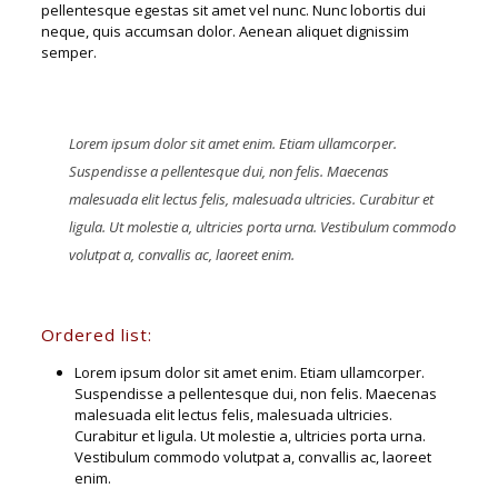
pellentesque egestas sit amet vel nunc. Nunc lobortis dui
neque, quis accumsan dolor. Aenean aliquet dignissim
semper.
Lorem ipsum dolor sit amet enim. Etiam ullamcorper.
Suspendisse a pellentesque dui, non felis. Maecenas
malesuada elit lectus felis, malesuada ultricies. Curabitur et
ligula. Ut molestie a, ultricies porta urna. Vestibulum commodo
volutpat a, convallis ac, laoreet enim.
Ordered list:
Lorem ipsum dolor sit amet enim. Etiam ullamcorper.
Suspendisse a pellentesque dui, non felis. Maecenas
malesuada elit lectus felis, malesuada ultricies.
Curabitur et ligula. Ut molestie a, ultricies porta urna.
Vestibulum commodo volutpat a, convallis ac, laoreet
enim.