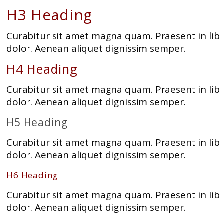
H3 Heading
Curabitur sit amet magna quam. Praesent in lib
dolor. Aenean aliquet dignissim semper.
H4 Heading
Curabitur sit amet magna quam. Praesent in lib
dolor. Aenean aliquet dignissim semper.
H5 Heading
Curabitur sit amet magna quam. Praesent in lib
dolor. Aenean aliquet dignissim semper.
H6 Heading
Curabitur sit amet magna quam. Praesent in lib
dolor. Aenean aliquet dignissim semper.