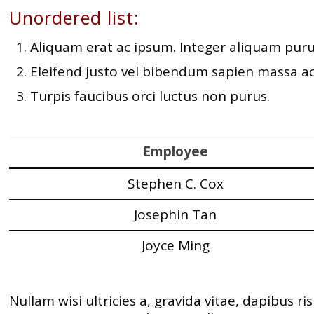
Unordered list:
Aliquam erat ac ipsum. Integer aliquam puru
Eleifend justo vel bibendum sapien massa a
Turpis faucibus orci luctus non purus.
Employee
Stephen C. Cox
Josephin Tan
Joyce Ming
Nullam wisi ultricies a, gravida vitae, dapibus r