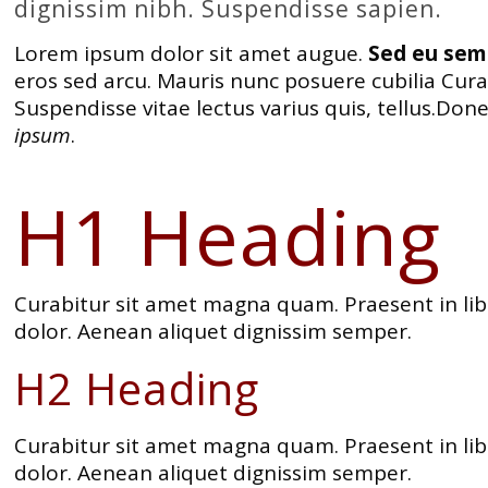
dignissim nibh. Suspendisse sapien.
Lorem ipsum dolor sit amet augue.
Sed eu sem 
eros sed arcu. Mauris nunc posuere cubilia Cur
Suspendisse vitae lectus varius quis, tellus.D
ipsum
.
H1 Heading
Curabitur sit amet magna quam. Praesent in lib
dolor. Aenean aliquet dignissim semper.
H2 Heading
Curabitur sit amet magna quam. Praesent in lib
dolor. Aenean aliquet dignissim semper.