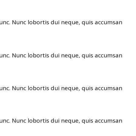
nunc. Nunc lobortis dui neque, quis accumsan
nunc. Nunc lobortis dui neque, quis accumsan
nunc. Nunc lobortis dui neque, quis accumsan
nunc. Nunc lobortis dui neque, quis accumsan