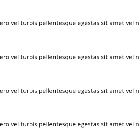
ero vel turpis pellentesque egestas sit amet vel 
ero vel turpis pellentesque egestas sit amet vel 
ero vel turpis pellentesque egestas sit amet vel 
ero vel turpis pellentesque egestas sit amet vel 