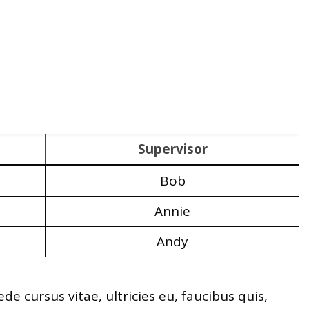
Supervisor
Bob
Annie
Andy
de cursus vitae, ultricies eu, faucibus quis,