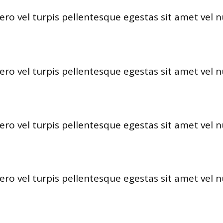
ero vel turpis pellentesque egestas sit amet vel 
ero vel turpis pellentesque egestas sit amet vel 
ero vel turpis pellentesque egestas sit amet vel 
ero vel turpis pellentesque egestas sit amet vel 