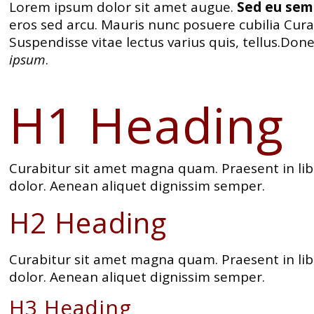
Lorem ipsum dolor sit amet augue.
Sed eu sem 
eros sed arcu. Mauris nunc posuere cubilia Cur
Suspendisse vitae lectus varius quis, tellus.D
ipsum
.
H1 Heading
Curabitur sit amet magna quam. Praesent in lib
dolor. Aenean aliquet dignissim semper.
H2 Heading
Curabitur sit amet magna quam. Praesent in lib
dolor. Aenean aliquet dignissim semper.
H3 Heading