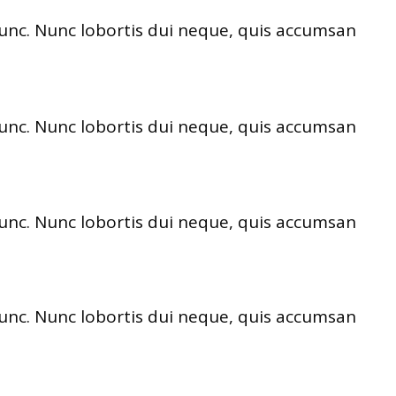
nunc. Nunc lobortis dui neque, quis accumsan
nunc. Nunc lobortis dui neque, quis accumsan
nunc. Nunc lobortis dui neque, quis accumsan
nunc. Nunc lobortis dui neque, quis accumsan