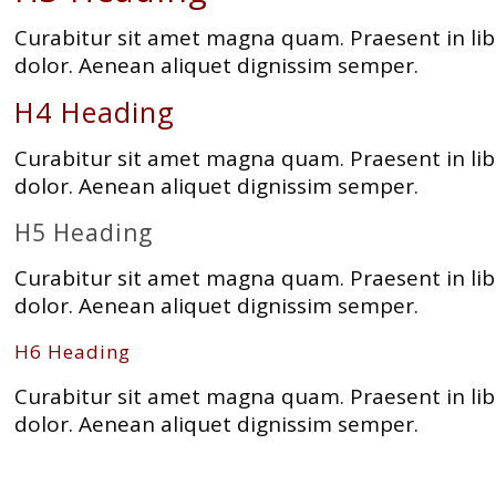
Curabitur sit amet magna quam. Praesent in lib
dolor. Aenean aliquet dignissim semper.
H4 Heading
Curabitur sit amet magna quam. Praesent in lib
dolor. Aenean aliquet dignissim semper.
H5 Heading
Curabitur sit amet magna quam. Praesent in lib
dolor. Aenean aliquet dignissim semper.
H6 Heading
Curabitur sit amet magna quam. Praesent in lib
dolor. Aenean aliquet dignissim semper.