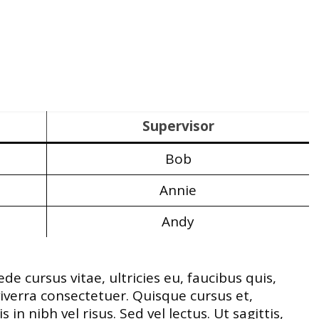
Supervisor
Bob
Annie
Andy
de cursus vitae, ultricies eu, faucibus quis,
iverra consectetuer. Quisque cursus et,
 nibh vel risus. Sed vel lectus. Ut sagittis,