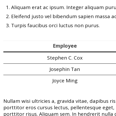
Aliquam erat ac ipsum. Integer aliquam puru
Eleifend justo vel bibendum sapien massa a
Turpis faucibus orci luctus non purus.
Employee
Stephen C. Cox
Josephin Tan
Joyce Ming
Nullam wisi ultricies a, gravida vitae, dapibus r
porttitor eros cursus lectus, pellentesque eget
porttitor risus. Aliquam sem. In hendrerit nulla