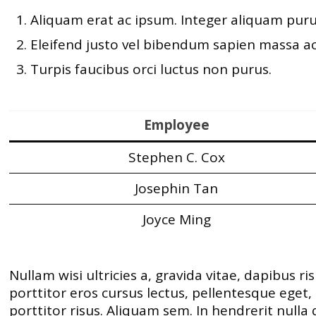
Aliquam erat ac ipsum. Integer aliquam puru
Eleifend justo vel bibendum sapien massa a
Turpis faucibus orci luctus non purus.
Employee
Stephen C. Cox
Josephin Tan
Joyce Ming
Nullam wisi ultricies a, gravida vitae, dapibus r
porttitor eros cursus lectus, pellentesque eget
porttitor risus. Aliquam sem. In hendrerit nulla