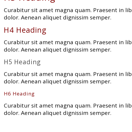
Curabitur sit amet magna quam. Praesent in lib
dolor. Aenean aliquet dignissim semper.
H4 Heading
Curabitur sit amet magna quam. Praesent in lib
dolor. Aenean aliquet dignissim semper.
H5 Heading
Curabitur sit amet magna quam. Praesent in lib
dolor. Aenean aliquet dignissim semper.
H6 Heading
Curabitur sit amet magna quam. Praesent in lib
dolor. Aenean aliquet dignissim semper.