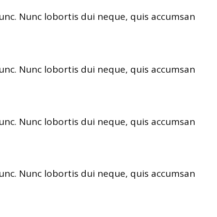
nunc. Nunc lobortis dui neque, quis accumsan
nunc. Nunc lobortis dui neque, quis accumsan
nunc. Nunc lobortis dui neque, quis accumsan
nunc. Nunc lobortis dui neque, quis accumsan