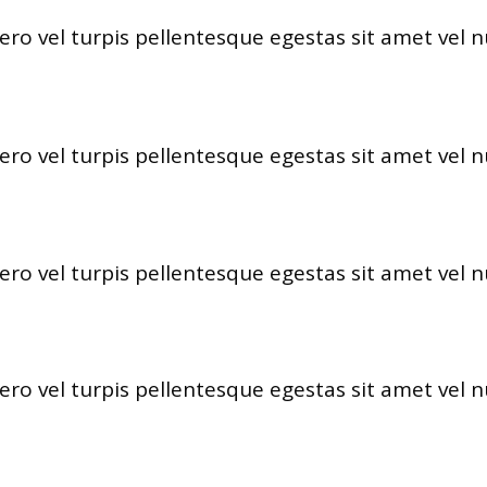
ero vel turpis pellentesque egestas sit amet vel 
ero vel turpis pellentesque egestas sit amet vel 
ero vel turpis pellentesque egestas sit amet vel 
ero vel turpis pellentesque egestas sit amet vel 