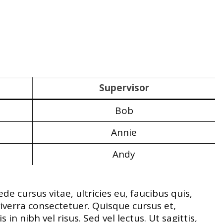
Supervisor
Bob
Annie
Andy
de cursus vitae, ultricies eu, faucibus quis,
iverra consectetuer. Quisque cursus et,
 nibh vel risus. Sed vel lectus. Ut sagittis,