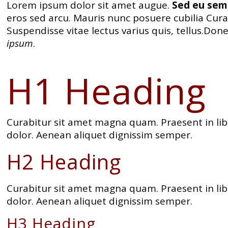
Lorem ipsum dolor sit amet augue.
Sed eu sem 
eros sed arcu. Mauris nunc posuere cubilia Cur
Suspendisse vitae lectus varius quis, tellus.D
ipsum
.
H1 Heading
Curabitur sit amet magna quam. Praesent in lib
dolor. Aenean aliquet dignissim semper.
H2 Heading
Curabitur sit amet magna quam. Praesent in lib
dolor. Aenean aliquet dignissim semper.
H3 Heading