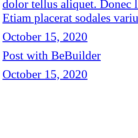
dolor tellus aliquet. Donec l
Etiam placerat sodales variu
October 15, 2020
Post with BeBuilder
October 15, 2020