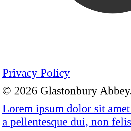
Privacy Policy
© 2026 Glastonbury Abbey.
Lorem ipsum dolor sit amet
a pellentesque dui, non feli