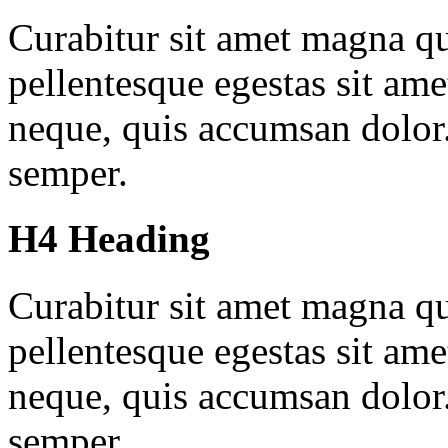
Curabitur sit amet magna qu
pellentesque egestas sit ame
neque, quis accumsan dolor
semper.
H4 Heading
Curabitur sit amet magna qu
pellentesque egestas sit ame
neque, quis accumsan dolor
semper.