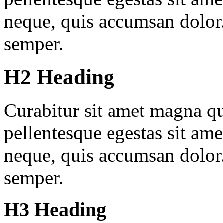
neque, quis accumsan dolor
semper.
H2 Heading
Curabitur sit amet magna qu
pellentesque egestas sit ame
neque, quis accumsan dolor
semper.
H3 Heading