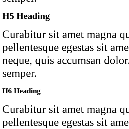
H5 Heading
Curabitur sit amet magna qu
pellentesque egestas sit ame
neque, quis accumsan dolor
semper.
H6 Heading
Curabitur sit amet magna qu
pellentesque egestas sit ame